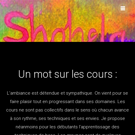
Skip
to
content
Un mot sur les cours :
L’ambiance est détendue et sympathique. On vient pour se
faire plaisir tout en progressant dans ses domaines. Les
cours ne sont pas collectifs dans le sens où chacun avance
à son rythme, ses techniques et ses envies. Je propose
néanmoins pour les débutants l’apprentissage des