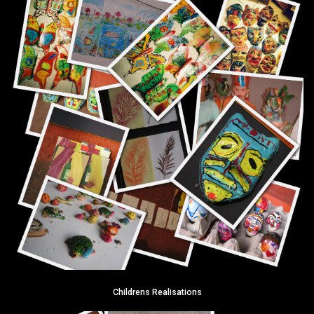
Childrens Realisations