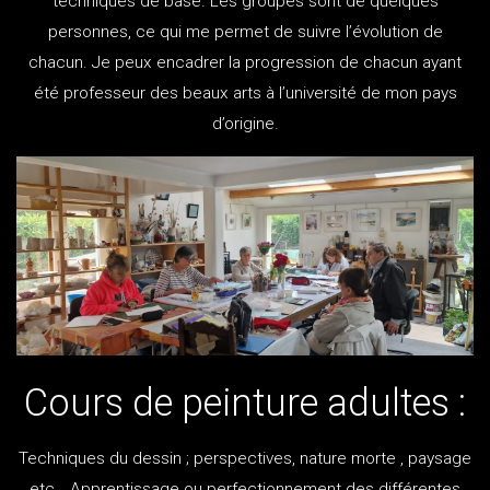
techniques de base. Les groupes sont de quelques
personnes, ce qui me permet de suivre l’évolution de
chacun. Je peux encadrer la progression de chacun ayant
été professeur des beaux arts à l’université de mon pays
d’origine.
Cours de peinture adultes :
Techniques du dessin ; perspectives, nature morte , paysage
etc… Apprentissage ou perfectionnement des différentes