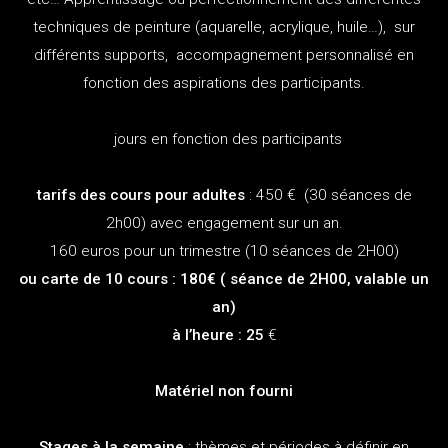
techniques de peinture (aquarelle, acrylique, huile…), sur
différents supports, accompagnement personnalisé en
fonction des aspirations des participants.
jours en fonction des participants
tarifs des cours pour adultes
: 450 € (30 séances de
2h00) avec engagement sur un an.
160 euros pour un trimestre (10 séances de 2H00)
ou carte de 10 cours : 180€ ( séance de 2H00, valable un
an)
à l’heure : 25
€
Matériel non fourni
Stages à la semaine
: thèmes et périodes à définir en