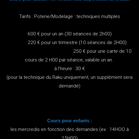
Tarifs : Poterie/Modelage : techniques multiples
600 € pour un an (30 séances de 2h00)
220 € pour un trimestre (10 séances de 2H00)
250 € pour une carte de 10
cours de 2 H00 par séance, valable un an.
à l’heure : 30 €
(pour la technique du Raku uniquement, un supplément sera
demandé)
Cours pour enfants :
les mercredis en fonction des demandes (ex : 14HOO à
15H00)