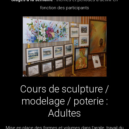
fonction des participants
Cours de sculpture /
modelage / poterie :
Adultes
Mise en place des formes et volumes dans l’argile, travail du