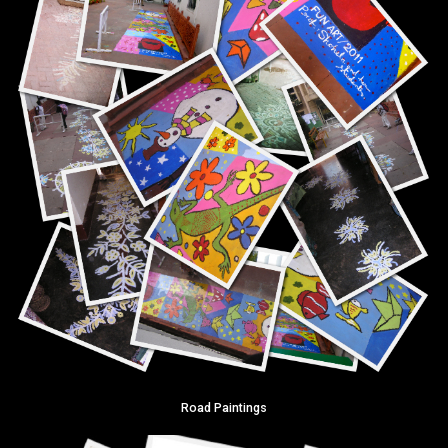
Road Paintings