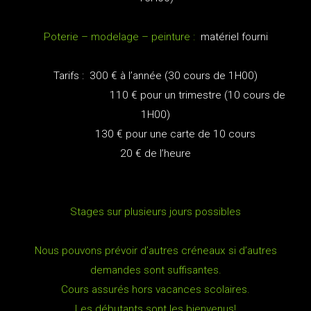
Poterie – modelage – peinture :
matériel fourni
Tarifs : 300 € à l’année (30 cours de 1H00)
110 € pour un trimestre (10 cours de
1H00)
130 € pour une carte de 10 cours
20 € de l’heure
Stages sur plusieurs jours possibles
Nous pouvons prévoir d’autres créneaux si d’autres
demandes sont suffisantes.
Cours assurés hors vacances scolaires.
Les débutants sont les bienvenus!