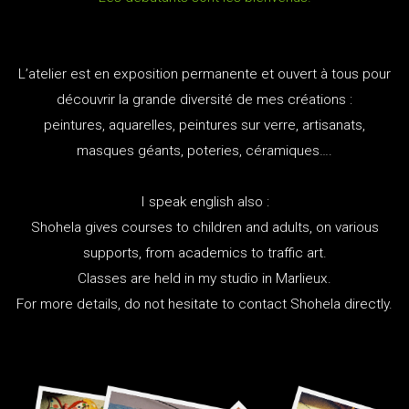
L’atelier est en exposition permanente et ouvert à tous pour
découvrir la grande diversité de mes créations :
peintures, aquarelles, peintures sur verre, artisanats,
masques géants, poteries, céramiques….
I speak english also :
Shohela gives courses to children and adults, on various
supports, from academics to traffic art.
Classes are held in my studio in Marlieux.
For more details, do not hesitate to contact Shohela directly.